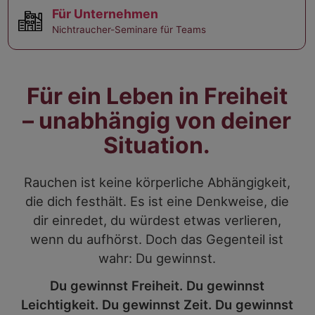
Für Unternehmen
Nichtraucher-Seminare für Teams
Für ein Leben in Freiheit
– unabhängig von deiner
Situation.
Rauchen ist keine körperliche Abhängigkeit,
die dich festhält. Es ist eine Denkweise, die
dir einredet, du würdest etwas verlieren,
wenn du aufhörst. Doch das Gegenteil ist
wahr: Du gewinnst.
Du gewinnst Freiheit. Du gewinnst
Leichtigkeit. Du gewinnst Zeit. Du gewinnst