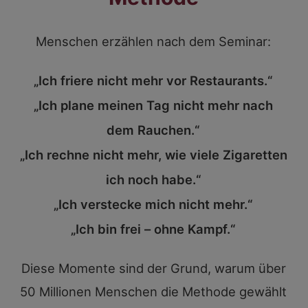
Menschen erzählen nach dem Seminar:
„Ich friere nicht mehr vor Restaurants.“
„Ich plane meinen Tag nicht mehr nach
dem Rauchen.“
„Ich rechne nicht mehr, wie viele Zigaretten
ich noch habe.“
„Ich verstecke mich nicht mehr.“
„Ich bin frei – ohne Kampf.“
Diese Momente sind der Grund, warum über
50 Millionen Menschen die Methode gewählt