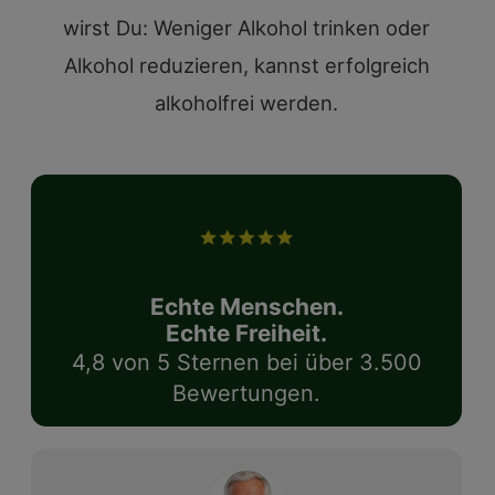
wirst Du: Weniger Alkohol trinken oder
Alkohol reduzieren, kannst erfolgreich
alkoholfrei werden.
Echte Menschen.
Echte Freiheit.
4,8 von 5 Sternen bei über 3.500
Bewertungen.