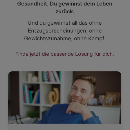
Gesundheit. Du gewinnst dein Leben
zurück.
Und du gewinnst all das ohne
Entzugserscheinungen, ohne
Gewichtszunahme, ohne Kampf.
Finde jetzt die passende Lösung für dich.