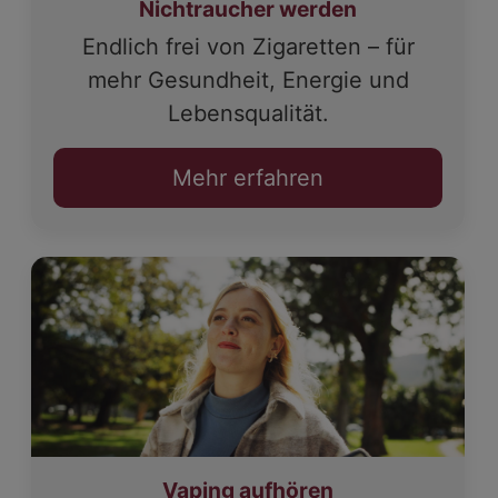
Nichtraucher werden
Endlich frei von Zigaretten – für
mehr Gesundheit, Energie und
Lebensqualität.
Mehr erfahren
Vaping aufhören