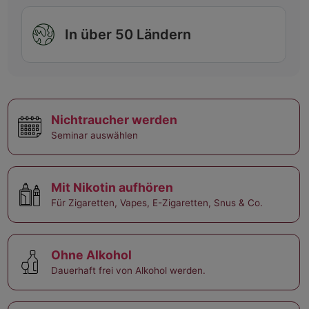
In über 50 Ländern
Nichtraucher werden
Seminar auswählen
Mit Nikotin aufhören
Für Zigaretten, Vapes, E-Zigaretten, Snus & Co.
Ohne Alkohol
Dauerhaft frei von Alkohol werden.