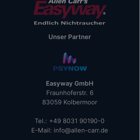
Unser Partner
Easyway GmbH
Fraunhoferstr. 6
83059 Kolbermoor
Tel.: +49 8031 90190-0
E-Mail: info@allen-carr.de