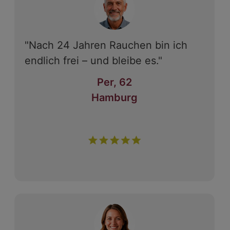
"Nach 24 Jahren Rauchen bin ich
endlich frei – und bleibe es."
Per, 62
Hamburg