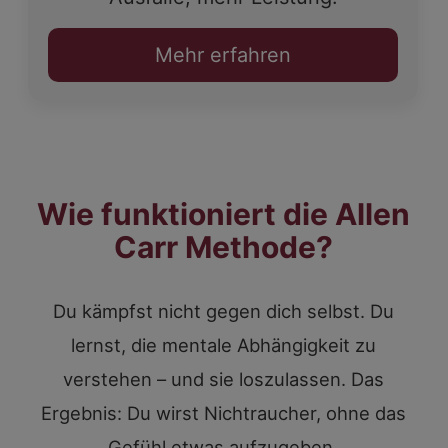
Mehr erfahren
Wie funktioniert die Allen
Carr Methode?
Du kämpfst nicht gegen dich selbst. Du
lernst, die mentale Abhängigkeit zu
verstehen – und sie loszulassen. Das
Ergebnis: Du wirst Nichtraucher, ohne das
Gefühl etwas aufzugeben.