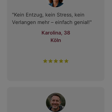
"Kein Entzug, kein Stress, kein
Verlangen mehr – einfach genial!"
Karolina, 38
Köln