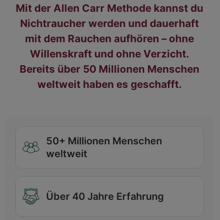
Mit der Allen Carr Methode kannst du
Nichtraucher werden und dauerhaft
mit dem Rauchen aufhören – ohne
Willenskraft und ohne Verzicht.
Bereits über 50 Millionen Menschen
weltweit haben es geschafft.
50+ Millionen Menschen
weltweit
Über 40 Jahre Erfahrung