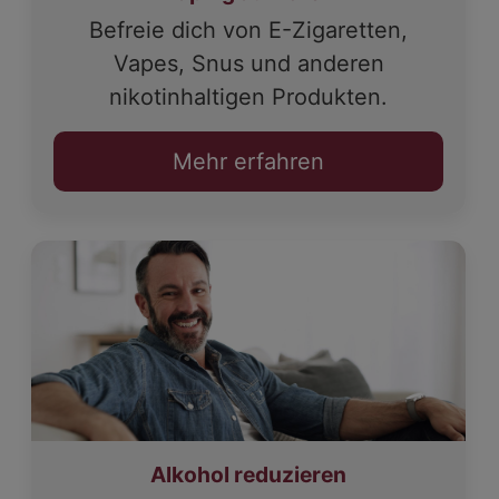
Befreie dich von E-Zigaretten,
Vapes, Snus und anderen
nikotinhaltigen Produkten.
Mehr erfahren
Alkohol reduzieren