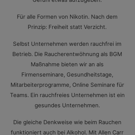
Für alle Formen von Nikotin. Nach dem
Prinzip: Freiheit statt Verzicht.
Selbst Unternehmen werden rauchfrei im
Betrieb. Die Raucherentwöhnung als BGM
Maßnahme bieten wir an als
Firmenseminare, Gesundheitstage,
Mitarbeiterprogramme, Online Seminare für
Teams. Ein rauchfreies Unternehmen ist ein
gesundes Unternehmen.
Die gleiche Denkweise wie beim Rauchen
funktioniert auch bei Alkohol. Mit Allen Carr