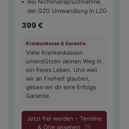
Bei Nichtinanspruchnahme
der GZG Umwandlung in LZG
399 €
Krankenkasse & Garantie
Viele Krankenkassen
unterstützen deinen Weg in
ein freies Leben. Und weil
wir an Freiheit glauben,
geben wir dir eine Erfolgs
Garantie.
Jetzt frei werden – Termine
& Orte ansehen