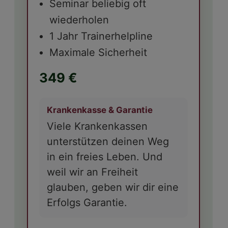
Seminar beliebig oft
wiederholen
1 Jahr Trainerhelpline
Maximale Sicherheit
349 €
Krankenkasse & Garantie
Viele Krankenkassen
unterstützen deinen Weg
in ein freies Leben. Und
weil wir an Freiheit
glauben, geben wir dir eine
Erfolgs Garantie.