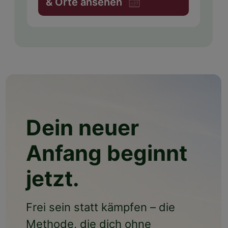
& Orte ansehen
Dein neuer
Anfang beginnt
jetzt.
Frei sein statt kämpfen – die
Methode, die dich ohne