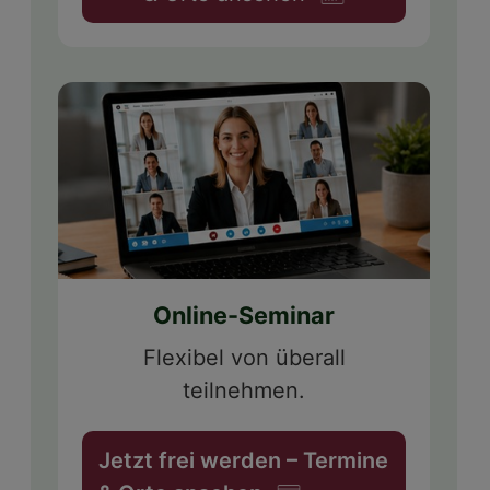
Online-Seminar
Flexibel von überall
teilnehmen.
Jetzt frei werden – Termine