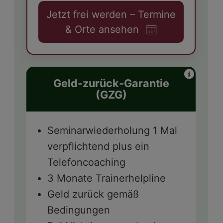
Jetzt frei werden – Termine
& Orte ansehen
Geld-zurück-Garantie
(GZG)
Seminarwiederholung 1 Mal
verpflichtend plus ein
Telefoncoaching
3 Monate Trainerhelpline
Geld zurück gemäß
Bedingungen