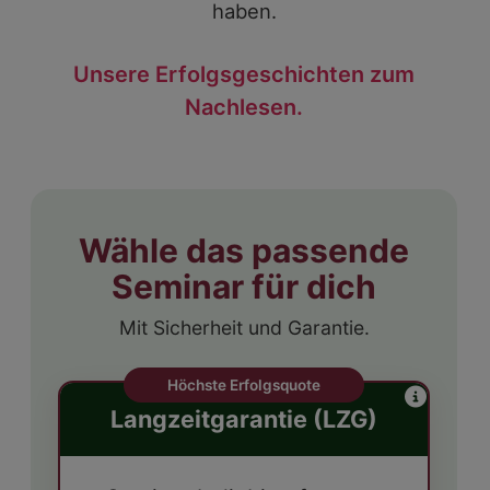
haben.
Unsere Erfolgsgeschichten zum
Nachlesen.
Wähle das passende
Seminar für dich
Mit Sicherheit und Garantie.
Höchste Erfolgsquote
Langzeitgarantie (LZG)