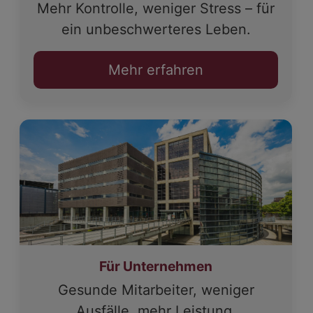
Mehr Kontrolle, weniger Stress – für
ein unbeschwerteres Leben.
Mehr erfahren
Für Unternehmen
Gesunde Mitarbeiter, weniger
Ausfälle, mehr Leistung.