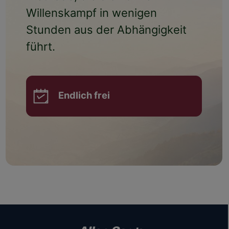
Willenskampf
in wenigen
Stunden aus der Abhängigkeit
führt.
Endlich frei