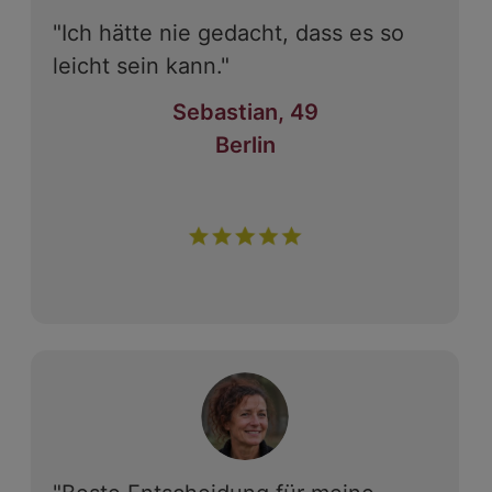
"Ich hätte nie gedacht, dass es so
leicht sein kann."
Sebastian, 49
Berlin