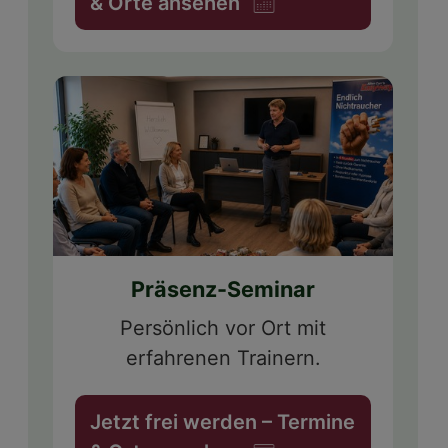
& Orte ansehen
Präsenz-Seminar
Persönlich vor Ort mit
erfahrenen Trainern.
Jetzt frei werden – Termine