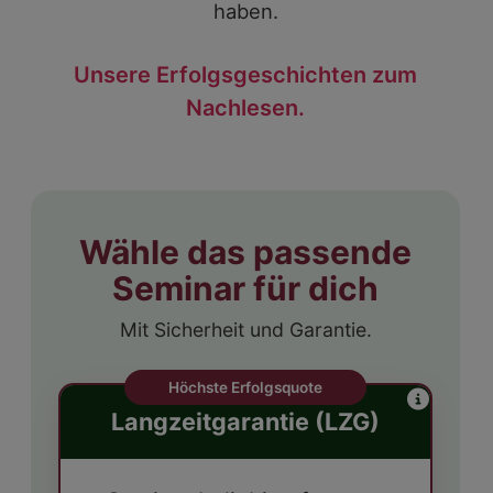
haben.
Unsere Erfolgsgeschichten zum
Nachlesen.
Wähle das passende
Seminar für dich
Mit Sicherheit und Garantie.
Höchste Erfolgsquote
Langzeitgarantie (LZG)