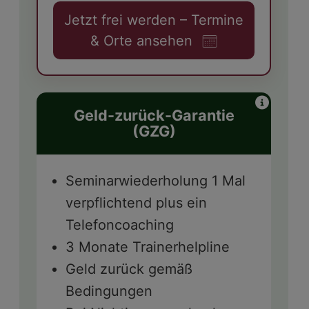
Jetzt frei werden – Termine
& Orte ansehen
Geld-zurück-Garantie
(GZG)
Seminarwiederholung 1 Mal
verpflichtend plus ein
Telefoncoaching
3 Monate Trainerhelpline
Geld zurück gemäß
Bedingungen