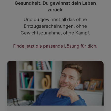
Gesundheit. Du gewinnst dein Leben
zurück.
Und du gewinnst all das ohne
Entzugserscheinungen, ohne
Gewichtszunahme, ohne Kampf.
Finde jetzt die passende Lösung für dich.