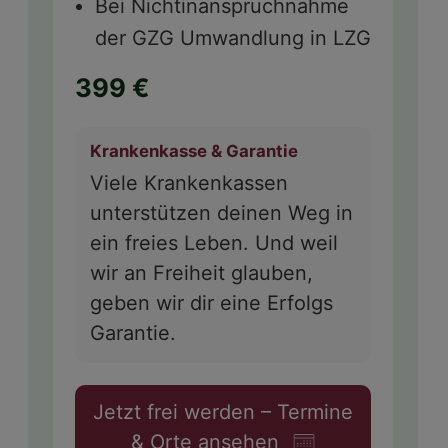
Bei Nichtinanspruchnahme
der GZG Umwandlung in LZG
399 €
Krankenkasse & Garantie
Viele Krankenkassen
unterstützen deinen Weg in
ein freies Leben. Und weil
wir an Freiheit glauben,
geben wir dir eine Erfolgs
Garantie.
Jetzt frei werden – Termine
& Orte ansehen