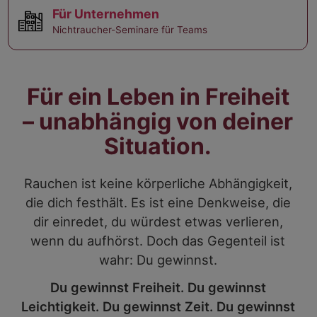
Für Unternehmen
Nichtraucher-Seminare für Teams
Für ein Leben in Freiheit
– unabhängig von deiner
Situation.
Rauchen ist keine körperliche Abhängigkeit,
die dich festhält. Es ist eine Denkweise, die
dir einredet, du würdest etwas verlieren,
wenn du aufhörst. Doch das Gegenteil ist
wahr: Du gewinnst.
Du gewinnst Freiheit. Du gewinnst
Leichtigkeit. Du gewinnst Zeit. Du gewinnst