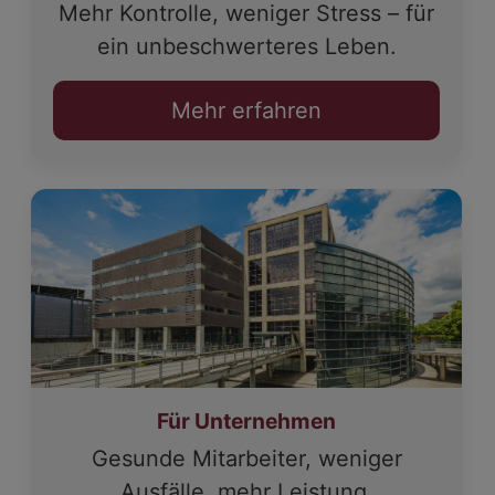
Mehr Kontrolle, weniger Stress – für
ein unbeschwerteres Leben.
Mehr erfahren
Für Unternehmen
Gesunde Mitarbeiter, weniger
Ausfälle, mehr Leistung.