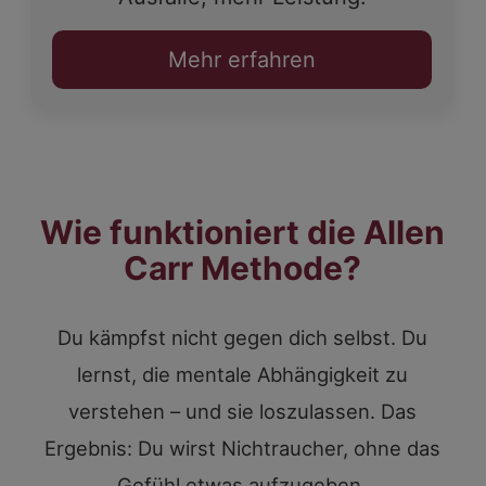
Mehr erfahren
Wie funktioniert die Allen
Carr Methode?
Du kämpfst nicht gegen dich selbst. Du
lernst, die mentale Abhängigkeit zu
verstehen – und sie loszulassen. Das
Ergebnis: Du wirst Nichtraucher, ohne das
Gefühl etwas aufzugeben.