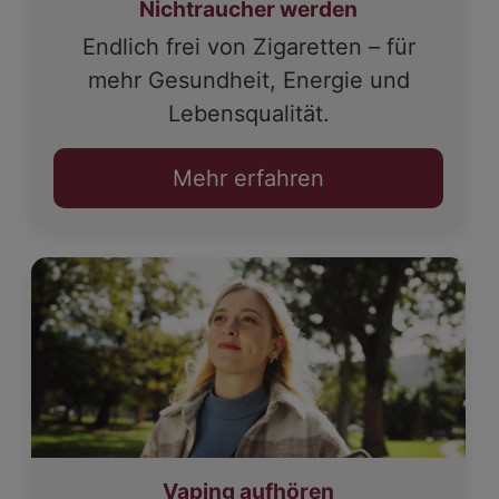
Nichtraucher werden
Endlich frei von Zigaretten – für
mehr Gesundheit, Energie und
Lebensqualität.
Mehr erfahren
Vaping aufhören