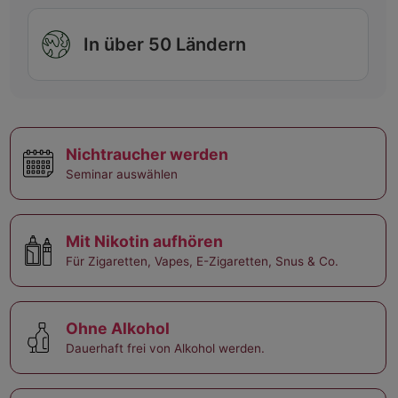
In über 50 Ländern
Nichtraucher werden
Seminar auswählen
Mit Nikotin aufhören
Für Zigaretten, Vapes, E-Zigaretten, Snus & Co.
Ohne Alkohol
Dauerhaft frei von Alkohol werden.