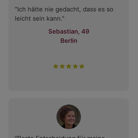
"Ich hätte nie gedacht, dass es so
leicht sein kann."
Sebastian, 49
Berlin