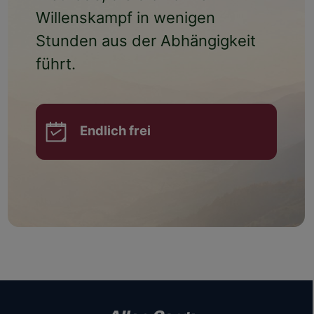
Willenskampf
in wenigen
Stunden aus der Abhängigkeit
führt.
Endlich frei