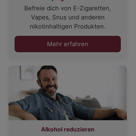
Befreie dich von E-Zigaretten,
Vapes, Snus und anderen
nikotinhaltigen Produkten.
Mehr erfahren
Alkohol reduzieren