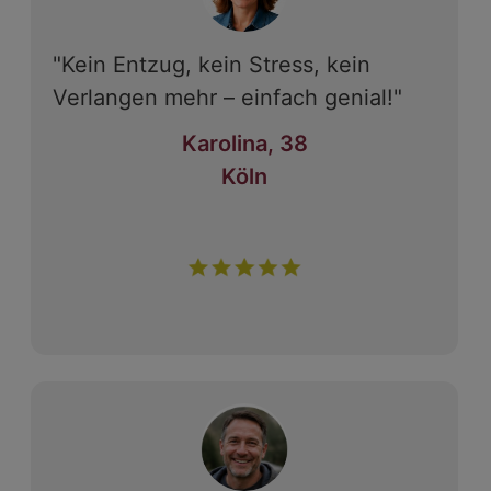
"Kein Entzug, kein Stress, kein
Verlangen mehr – einfach genial!"
Karolina, 38
Köln