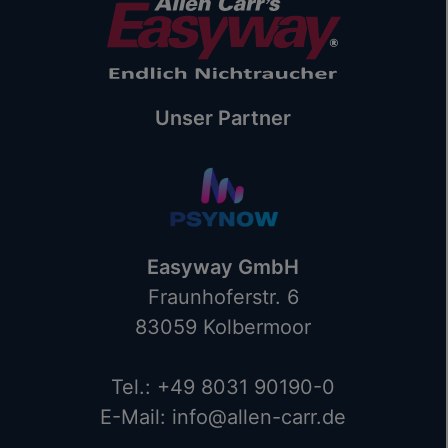
Unser Partner
Easyway GmbH
Fraunhoferstr. 6
83059 Kolbermoor
Tel.: +49 8031 90190-0
E-Mail: info@allen-carr.de