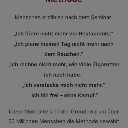
Menschen erzählen nach dem Seminar:
„Ich friere nicht mehr vor Restaurants.“
„Ich plane meinen Tag nicht mehr nach
dem Rauchen.“
„Ich rechne nicht mehr, wie viele Zigaretten
ich noch habe.“
„Ich verstecke mich nicht mehr.“
„Ich bin frei – ohne Kampf.“
Diese Momente sind der Grund, warum über
50 Millionen Menschen die Methode gewählt