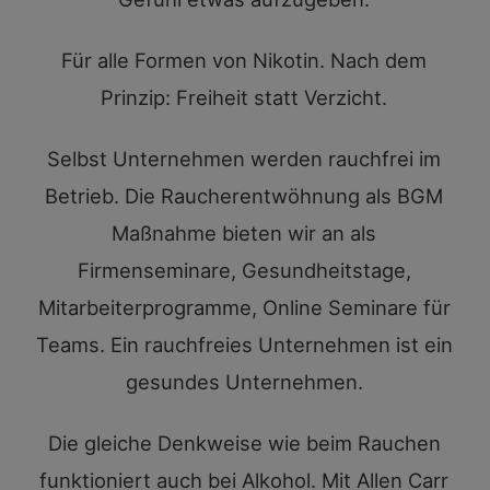
Für alle Formen von Nikotin. Nach dem
Prinzip: Freiheit statt Verzicht.
Selbst Unternehmen werden rauchfrei im
Betrieb. Die Raucherentwöhnung als BGM
Maßnahme bieten wir an als
Firmenseminare, Gesundheitstage,
Mitarbeiterprogramme, Online Seminare für
Teams. Ein rauchfreies Unternehmen ist ein
gesundes Unternehmen.
Die gleiche Denkweise wie beim Rauchen
funktioniert auch bei Alkohol. Mit Allen Carr