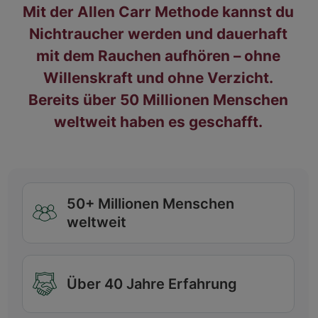
Mit der Allen Carr Methode kannst du
Nichtraucher werden und dauerhaft
mit dem Rauchen aufhören – ohne
Willenskraft und ohne Verzicht.
Bereits über 50 Millionen Menschen
weltweit haben es geschafft.
50+ Millionen Menschen
weltweit
Über 40 Jahre Erfahrung