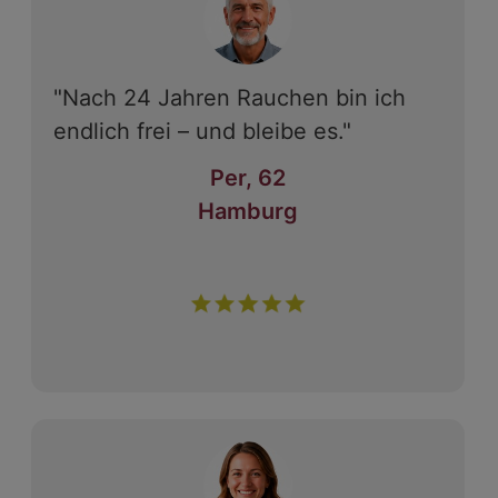
"Nach 24 Jahren Rauchen bin ich
endlich frei – und bleibe es."
Per, 62
Hamburg