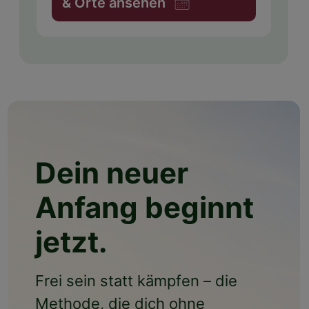
& Orte ansehen
Dein neuer
Anfang beginnt
jetzt.
Frei sein statt kämpfen – die
Methode, die dich ohne