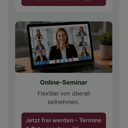
Online-Seminar
Flexibel von überall
teilnehmen.
Jetzt frei werden – Termine