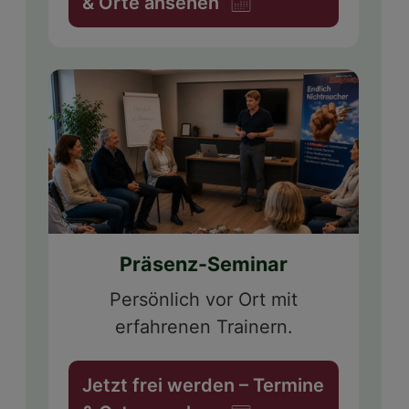
& Orte ansehen
Präsenz-Seminar
Persönlich vor Ort mit
erfahrenen Trainern.
Jetzt frei werden – Termine