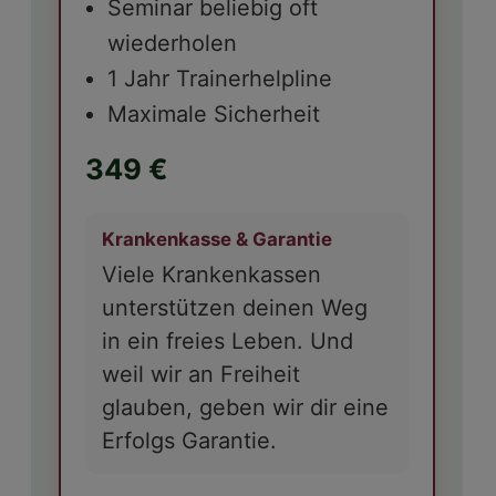
Seminar beliebig oft
wiederholen
1 Jahr Trainerhelpline
Maximale Sicherheit
349 €
Krankenkasse & Garantie
Viele Krankenkassen
unterstützen deinen Weg
in ein freies Leben. Und
weil wir an Freiheit
glauben, geben wir dir eine
Erfolgs Garantie.