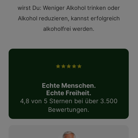
wirst Du: Weniger Alkohol trinken oder
Alkohol reduzieren, kannst erfolgreich
alkoholfrei werden.
Echte Menschen.
Echte Freiheit.
4,8 von 5 Sternen bei über 3.500
Bewertungen.