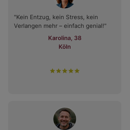
"Kein Entzug, kein Stress, kein
Verlangen mehr – einfach genial!"
Karolina, 38
Köln