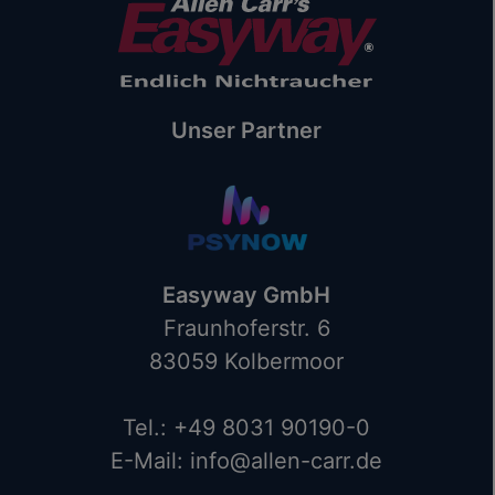
Unser Partner
Easyway GmbH
Fraunhoferstr. 6
83059 Kolbermoor
Tel.: +49 8031 90190-0
E-Mail: info@allen-carr.de