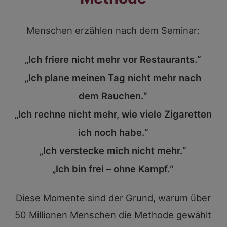
Menschen erzählen nach dem Seminar:
„Ich friere nicht mehr vor Restaurants.“
„Ich plane meinen Tag nicht mehr nach
dem Rauchen.“
„Ich rechne nicht mehr, wie viele Zigaretten
ich noch habe.“
„Ich verstecke mich nicht mehr.“
„Ich bin frei – ohne Kampf.“
Diese Momente sind der Grund, warum über
50 Millionen Menschen die Methode gewählt