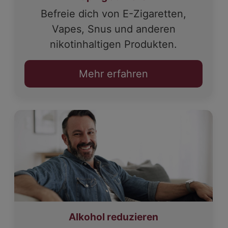
Befreie dich von E-Zigaretten,
Vapes, Snus und anderen
nikotinhaltigen Produkten.
Mehr erfahren
Alkohol reduzieren