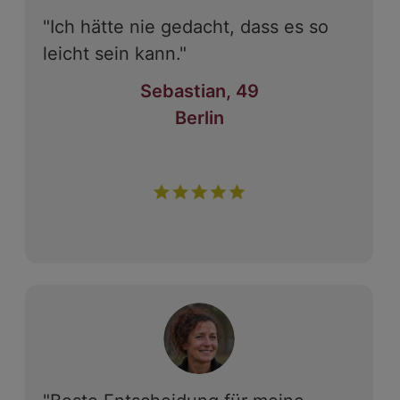
"Ich hätte nie gedacht, dass es so
leicht sein kann."
Sebastian, 49
Berlin