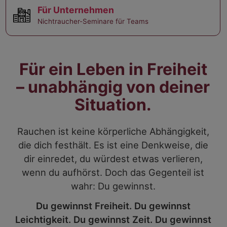
Für Unternehmen
Nichtraucher-Seminare für Teams
Für ein Leben in Freiheit
– unabhängig von deiner
Situation.
Rauchen ist keine körperliche Abhängigkeit,
die dich festhält. Es ist eine Denkweise, die
dir einredet, du würdest etwas verlieren,
wenn du aufhörst. Doch das Gegenteil ist
wahr: Du gewinnst.
Du gewinnst Freiheit. Du gewinnst
Leichtigkeit. Du gewinnst Zeit. Du gewinnst