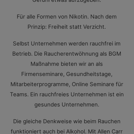
Für alle Formen von Nikotin. Nach dem
Prinzip: Freiheit statt Verzicht.
Selbst Unternehmen werden rauchfrei im
Betrieb. Die Raucherentwöhnung als BGM
Maßnahme bieten wir an als
Firmenseminare, Gesundheitstage,
Mitarbeiterprogramme, Online Seminare für
Teams. Ein rauchfreies Unternehmen ist ein
gesundes Unternehmen.
Die gleiche Denkweise wie beim Rauchen
funktioniert auch bei Alkohol. Mit Allen Carr