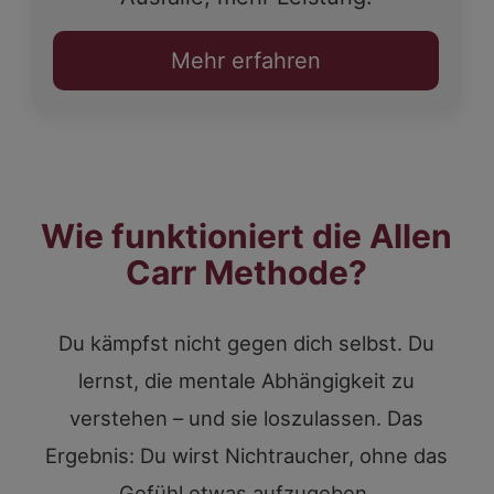
Mehr erfahren
Wie funktioniert die Allen
Carr Methode?
Du kämpfst nicht gegen dich selbst. Du
lernst, die mentale Abhängigkeit zu
verstehen – und sie loszulassen. Das
Ergebnis: Du wirst Nichtraucher, ohne das
Gefühl etwas aufzugeben.