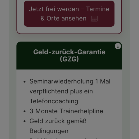
Jetzt frei werden – Termine
& Orte ansehen
Geld-zurück-Garantie
(GZG)
Seminarwiederholung 1 Mal
verpflichtend plus ein
Telefoncoaching
3 Monate Trainerhelpline
Geld zurück gemäß
Bedingungen