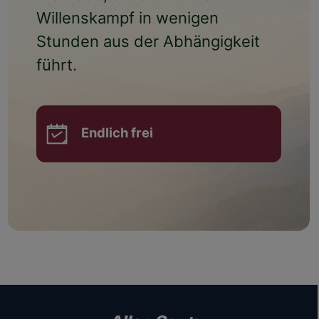
Willenskampf
in wenigen
Stunden aus der Abhängigkeit
führt.
Endlich frei