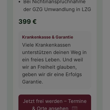
Bei Nichtinanspruchnahme
der GZG Umwandlung in LZG
399 €
Krankenkasse & Garantie
Viele Krankenkassen
unterstützen deinen Weg in
ein freies Leben. Und weil
wir an Freiheit glauben,
geben wir dir eine Erfolgs
Garantie.
Jetzt frei werden – Termine
& Orte ansehen