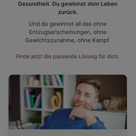
Gesundheit. Du gewinnst dein Leben
zurück.
Und du gewinnst all das ohne
Entzugserscheinungen, ohne
Gewichtszunahme, ohne Kampf.
Finde jetzt die passende Lösung für dich.