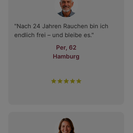
"Nach 24 Jahren Rauchen bin ich
endlich frei – und bleibe es."
Per, 62
Hamburg