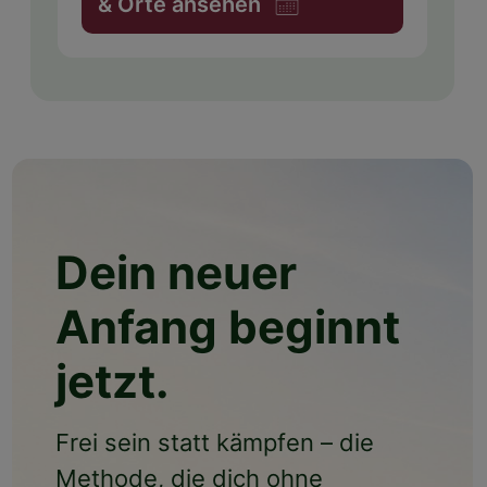
& Orte ansehen
Dein neuer
Anfang beginnt
jetzt.
Frei sein statt kämpfen – die
Methode, die dich ohne