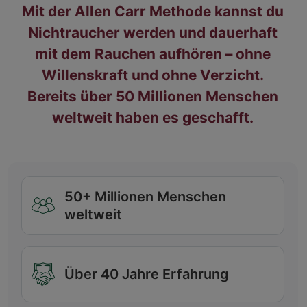
Mit der Allen Carr Methode kannst du
Nichtraucher werden und dauerhaft
mit dem Rauchen aufhören – ohne
Willenskraft und ohne Verzicht.
Bereits über 50 Millionen Menschen
weltweit haben es geschafft.
50+ Millionen Menschen
weltweit
Über 40 Jahre Erfahrung