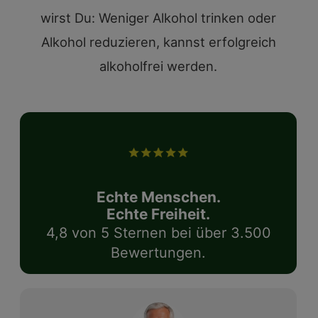
wirst Du: Weniger Alkohol trinken oder
Alkohol reduzieren, kannst erfolgreich
alkoholfrei werden.
Echte Menschen.
Echte Freiheit.
4,8 von 5 Sternen bei über 3.500
Bewertungen.