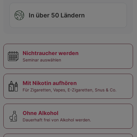
In über 50 Ländern
Nichtraucher werden
Seminar auswählen
Mit Nikotin aufhören
Für Zigaretten, Vapes, E-Zigaretten, Snus & Co.
Ohne Alkohol
Dauerhaft frei von Alkohol werden.