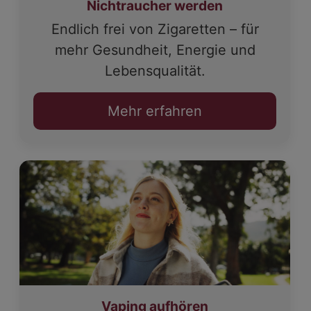
Nichtraucher werden
Endlich frei von Zigaretten – für
mehr Gesundheit, Energie und
Lebensqualität.
Mehr erfahren
Vaping aufhören