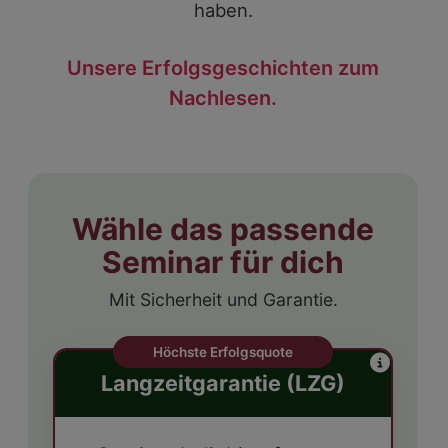
haben.
Unsere Erfolgsgeschichten zum
Nachlesen.
Wähle das passende
Seminar für dich
Mit Sicherheit und Garantie.
Höchste Erfolgsquote
Langzeitgarantie (LZG)