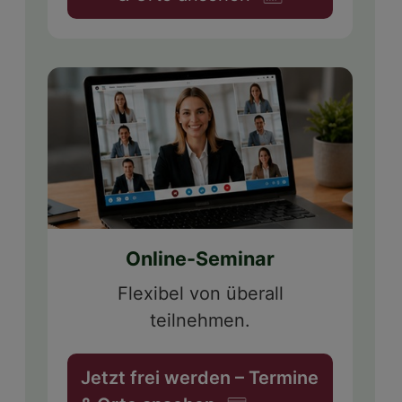
Online-Seminar
Flexibel von überall
teilnehmen.
Jetzt frei werden – Termine