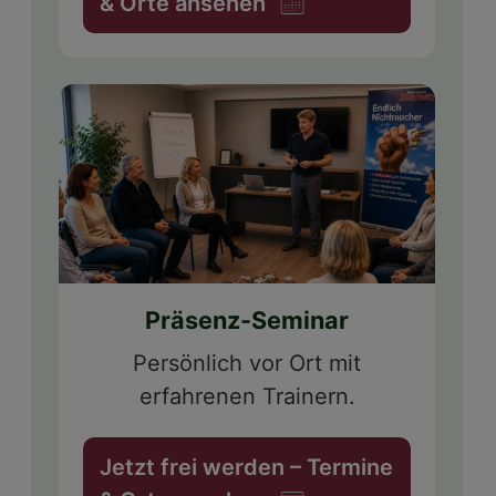
& Orte ansehen
Präsenz-Seminar
Persönlich vor Ort mit
erfahrenen Trainern.
Jetzt frei werden – Termine