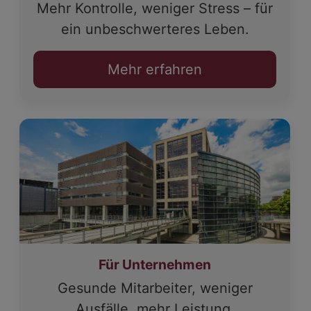
Mehr Kontrolle, weniger Stress – für
ein unbeschwerteres Leben.
Mehr erfahren
Für Unternehmen
Gesunde Mitarbeiter, weniger
Ausfälle, mehr Leistung.