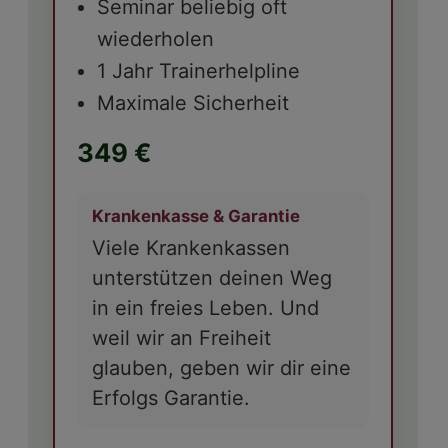
Seminar beliebig oft
wiederholen
1 Jahr Trainerhelpline
Maximale Sicherheit
349 €
Krankenkasse & Garantie
Viele Krankenkassen
unterstützen deinen Weg
in ein freies Leben. Und
weil wir an Freiheit
glauben, geben wir dir eine
Erfolgs Garantie.