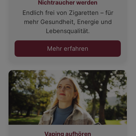
Nichtraucher werden
Endlich frei von Zigaretten – für
mehr Gesundheit, Energie und
Lebensqualität.
Mehr erfahren
Vaping aufhören