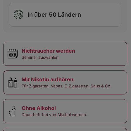
In über 50 Ländern
Nichtraucher werden
Seminar auswählen
Mit Nikotin aufhören
Für Zigaretten, Vapes, E-Zigaretten, Snus & Co.
Ohne Alkohol
Dauerhaft frei von Alkohol werden.