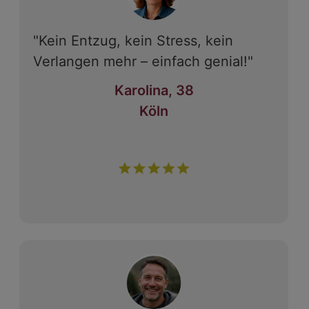
"Kein Entzug, kein Stress, kein
Verlangen mehr – einfach genial!"
Karolina, 38
Köln