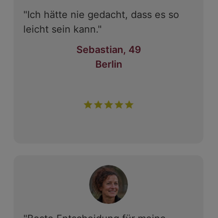
"Ich hätte nie gedacht, dass es so
leicht sein kann."
Sebastian, 49
Berlin