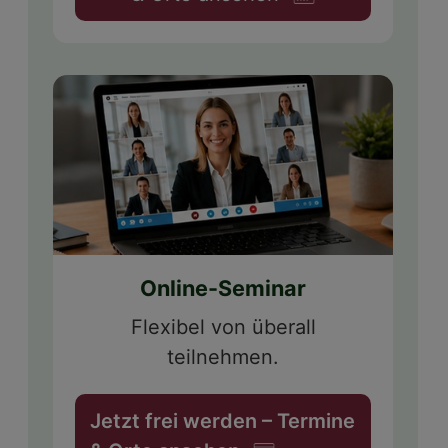
Online-Seminar
Flexibel von überall
teilnehmen.
Jetzt frei werden – Termine