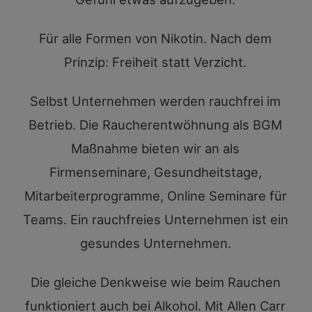
Für alle Formen von Nikotin. Nach dem
Prinzip: Freiheit statt Verzicht.
Selbst Unternehmen werden rauchfrei im
Betrieb. Die Raucherentwöhnung als BGM
Maßnahme bieten wir an als
Firmenseminare, Gesundheitstage,
Mitarbeiterprogramme, Online Seminare für
Teams. Ein rauchfreies Unternehmen ist ein
gesundes Unternehmen.
Die gleiche Denkweise wie beim Rauchen
funktioniert auch bei Alkohol. Mit Allen Carr