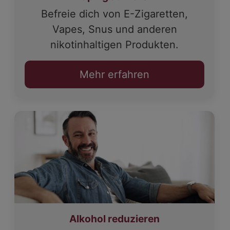
Befreie dich von E-Zigaretten,
Vapes, Snus und anderen
nikotinhaltigen Produkten.
Mehr erfahren
Alkohol reduzieren