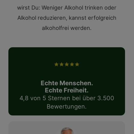
wirst Du: Weniger Alkohol trinken oder
Alkohol reduzieren, kannst erfolgreich
alkoholfrei werden.
Echte Menschen.
Echte Freiheit.
4,8 von 5 Sternen bei über 3.500
Bewertungen.