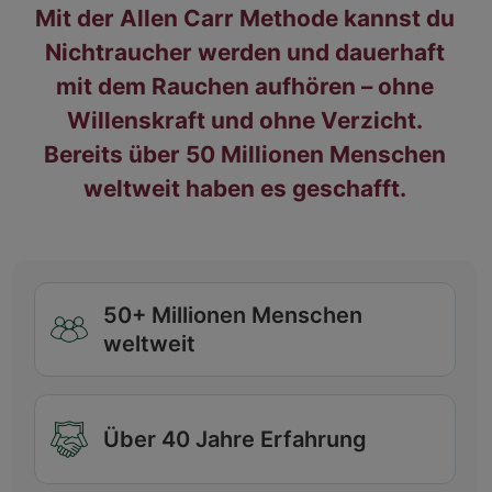
Mit der Allen Carr Methode kannst du
Nichtraucher werden und dauerhaft
mit dem Rauchen aufhören – ohne
Willenskraft und ohne Verzicht.
Bereits über 50 Millionen Menschen
weltweit haben es geschafft.
50+ Millionen Menschen
weltweit
Über 40 Jahre Erfahrung