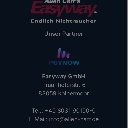
Unser Partner
Easyway GmbH
Fraunhoferstr. 6
83059 Kolbermoor
Tel.: +49 8031 90190-0
E-Mail: info@allen-carr.de