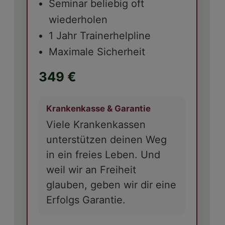
Seminar beliebig oft
wiederholen
1 Jahr Trainerhelpline
Maximale Sicherheit
349 €
Krankenkasse & Garantie
Viele Krankenkassen
unterstützen deinen Weg
in ein freies Leben. Und
weil wir an Freiheit
glauben, geben wir dir eine
Erfolgs Garantie.