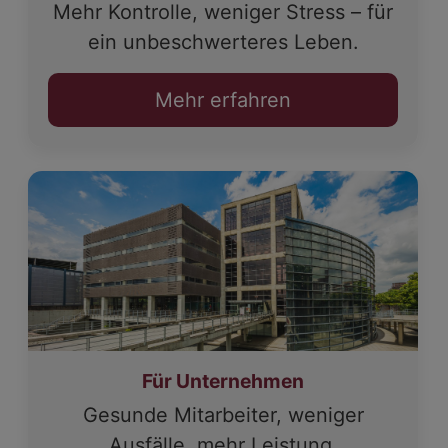
Mehr Kontrolle, weniger Stress – für
ein unbeschwerteres Leben.
Mehr erfahren
Für Unternehmen
Gesunde Mitarbeiter, weniger
Ausfälle, mehr Leistung.