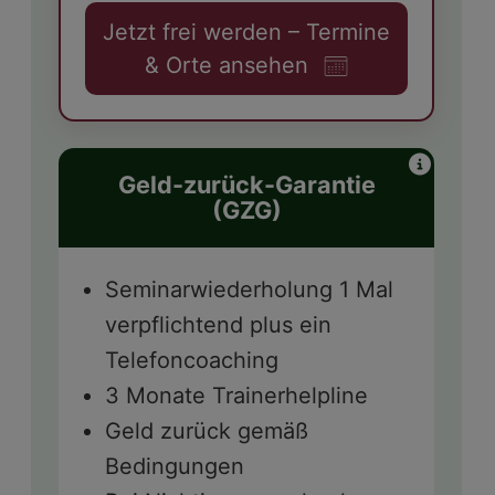
Jetzt frei werden – Termine
& Orte ansehen
Geld-zurück-Garantie
(GZG)
Seminarwiederholung 1 Mal
verpflichtend plus ein
Telefoncoaching
3 Monate Trainerhelpline
Geld zurück gemäß
Bedingungen