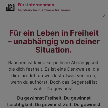
Für Unternehmen
Nichtraucher-Seminare für Teams
Für ein Leben in Freiheit
– unabhängig von deiner
Situation.
Rauchen ist keine körperliche Abhängigkeit,
die dich festhält. Es ist eine Denkweise, die
dir einredet, du würdest etwas verlieren,
wenn du aufhörst. Doch das Gegenteil ist
wahr: Du gewinnst.
Du gewinnst Freiheit. Du gewinnst
Leichtigkeit. Du gewinnst Zeit. Du gewinnst