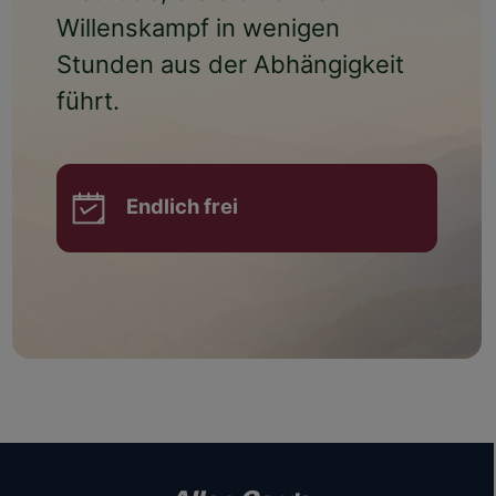
Willenskampf
in wenigen
Stunden aus der Abhängigkeit
führt.
Endlich frei