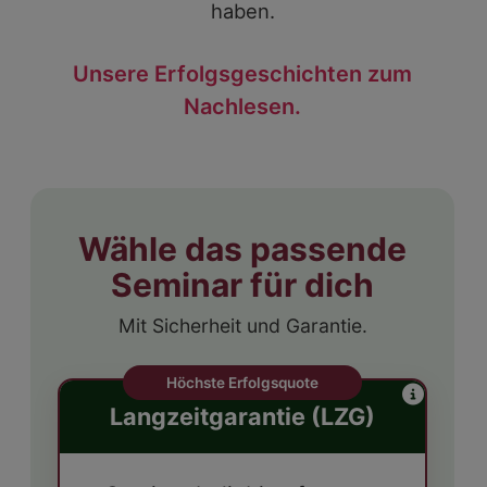
haben.
Unsere Erfolgsgeschichten zum
Nachlesen.
Wähle das passende
Seminar für dich
Mit Sicherheit und Garantie.
Höchste Erfolgsquote
Langzeitgarantie (LZG)