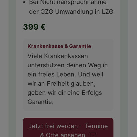
Bei Nichtinanspruchnahme
der GZG Umwandlung in LZG
399 €
Krankenkasse & Garantie
Viele Krankenkassen
unterstützen deinen Weg in
ein freies Leben. Und weil
wir an Freiheit glauben,
geben wir dir eine Erfolgs
Garantie.
Jetzt frei werden – Termine
& Orte ansehen