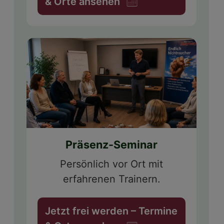
& Orte ansehen
Präsenz-Seminar
Persönlich vor Ort mit
erfahrenen Trainern.
Jetzt frei werden – Termine