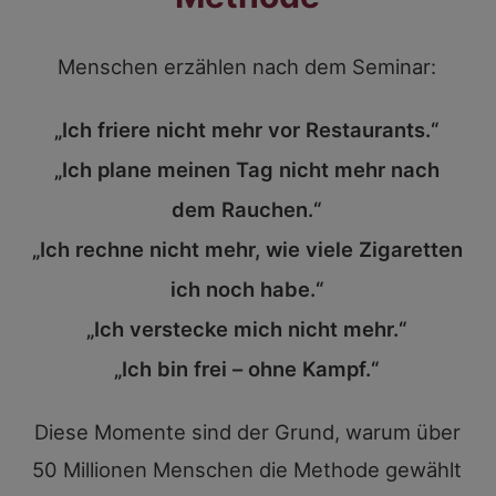
Menschen erzählen nach dem Seminar:
„Ich friere nicht mehr vor Restaurants.“
„Ich plane meinen Tag nicht mehr nach
dem Rauchen.“
„Ich rechne nicht mehr, wie viele Zigaretten
ich noch habe.“
„Ich verstecke mich nicht mehr.“
„Ich bin frei – ohne Kampf.“
Diese Momente sind der Grund, warum über
50 Millionen Menschen die Methode gewählt