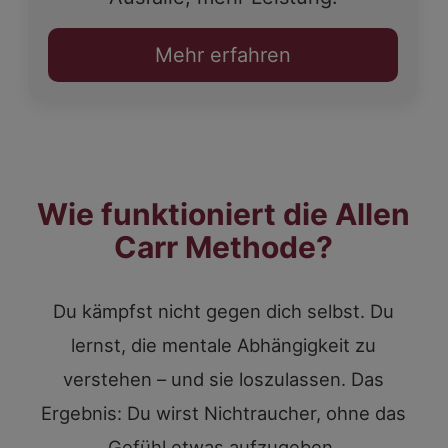
Mehr erfahren
Wie funktioniert die Allen
Carr Methode?
Du kämpfst nicht gegen dich selbst. Du
lernst, die mentale Abhängigkeit zu
verstehen – und sie loszulassen. Das
Ergebnis: Du wirst Nichtraucher, ohne das
Gefühl etwas aufzugeben.