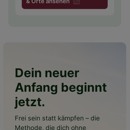
& Orte ansehen
Dein neuer
Anfang beginnt
jetzt.
Frei sein statt kämpfen – die
Methode, die dich ohne