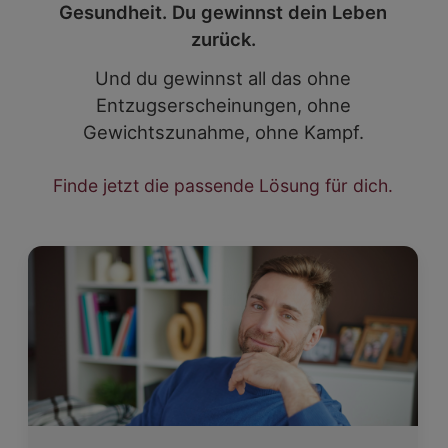
Gesundheit. Du gewinnst dein Leben
zurück.
Und du gewinnst all das ohne
Entzugserscheinungen, ohne
Gewichtszunahme, ohne Kampf.
Finde jetzt die passende Lösung für dich.