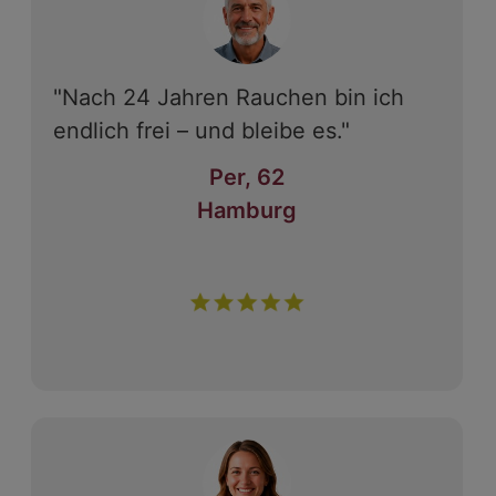
"Nach 24 Jahren Rauchen bin ich
endlich frei – und bleibe es."
Per, 62
Hamburg